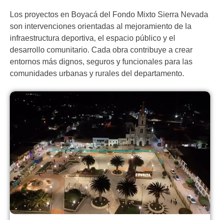
Los proyectos en Boyacá del Fondo Mixto Sierra Nevada
son intervenciones orientadas al mejoramiento de la
infraestructura deportiva, el espacio público y el
desarrollo comunitario. Cada obra contribuye a crear
entornos más dignos, seguros y funcionales para las
comunidades urbanas y rurales del departamento.