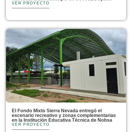
VER PROYECTO
El Fondo Mixto Sierra Nevada entregó el
escenario recreativo y zonas complementarias
en la Institución Educativa Técnica de Nobsa
VER PROYECTO