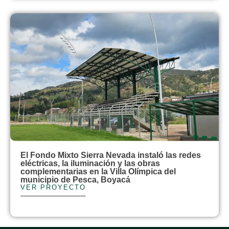
El Fondo Mixto Sierra Nevada instaló las redes
eléctricas, la iluminación y las obras
complementarias en la Villa Olímpica del
municipio de Pesca, Boyacá
VER PROYECTO