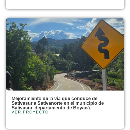
Mejoramiento de la vía que conduce de
Sativasur a Sativanorte en el municipio de
Sativasur, departamento de Boyacá.
VER PROYECTO