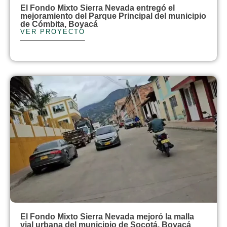
El Fondo Mixto Sierra Nevada entregó el
mejoramiento del Parque Principal del municipio
de Cómbita, Boyacá
VER PROYECTO
El Fondo Mixto Sierra Nevada mejoró la malla
vial urbana del municipio de Socotá, Boyacá