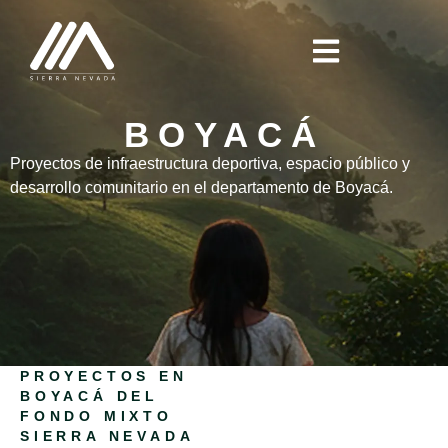
BOYACÁ
Proyectos de infraestructura deportiva, espacio público y
desarrollo comunitario en el departamento de Boyacá.
PROYECTOS EN
BOYACÁ DEL
FONDO MIXTO
SIERRA NEVADA