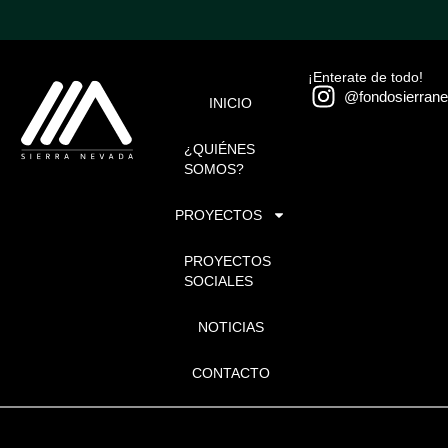
¡Enterate de todo!
@fondosierran
INICIO
¿QUIÉNES
SOMOS?
PROYECTOS
PROYECTOS
SOCIALES
NOTICIAS
CONTACTO