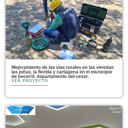
Mejoramiento de las vias rurales en las veredas
las piñas, la florida y cartagena en el municipio
de becerril, departamento del cesar.
VER PROYECTO