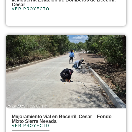
Cesar
VER PROYECTO
Mejoramiento vial en Becerril, Cesar – Fondo
Mixto Sierra Nevada
VER PROYECTO