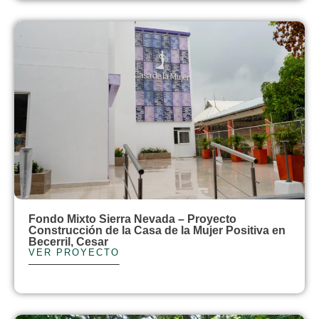
Fondo Mixto Sierra Nevada – Proyecto
Construcción de la Casa de la Mujer Positiva en
Becerril, Cesar
VER PROYECTO