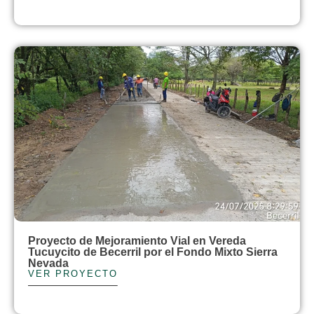
Proyecto de Mejoramiento Vial en Vereda
Tucuycito de Becerril por el Fondo Mixto Sierra
Nevada
VER PROYECTO