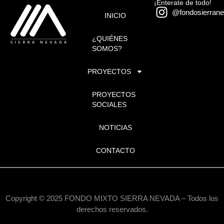
¡Enterate de todo!
@fondosierran
INICIO
¿QUIÉNES
SOMOS?
PROYECTOS
PROYECTOS
SOCIALES
NOTICIAS
CONTACTO
Copyright © 2025 FONDO MIXTO SIERRA NEVADA – Todos los
derechos reservados.