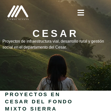
CESAR
Proyectos de infraestructura vial, desarrollo rural y gestión
social en el departamento del Cesar.
PROYECTOS EN
CESAR DEL FONDO
MIXTO SIERRA