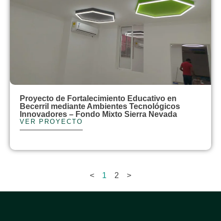
Proyecto de Fortalecimiento Educativo en
Becerril mediante Ambientes Tecnológicos
Innovadores – Fondo Mixto Sierra Nevada
VER PROYECTO
<
1
2
>