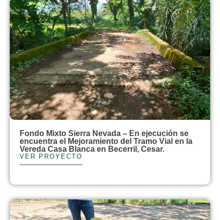
Fondo Mixto Sierra Nevada – En ejecución se
encuentra el Mejoramiento del Tramo Vial en la
Vereda Casa Blanca en Becerril, Cesar.
VER PROYECTO