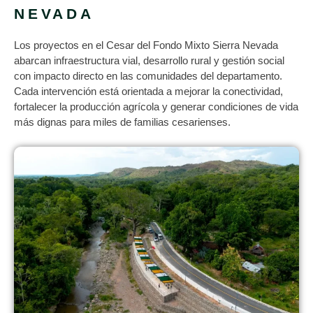
NEVADA
Los proyectos en el Cesar del Fondo Mixto Sierra Nevada
abarcan infraestructura vial, desarrollo rural y gestión social
con impacto directo en las comunidades del departamento.
Cada intervención está orientada a mejorar la conectividad,
fortalecer la producción agrícola y generar condiciones de vida
más dignas para miles de familias cesarienses.