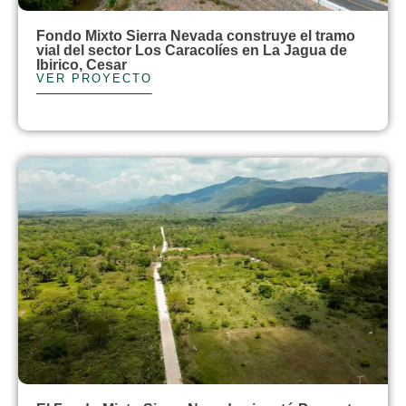
Fondo Mixto Sierra Nevada construye el tramo
vial del sector Los Caracolíes en La Jagua de
Ibirico, Cesar
VER PROYECTO