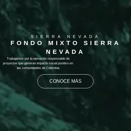
SIERRA NEVADA
FONDO MIXTO SIERRA
NEVADA
Trabajamos por la ejecución responsable de
proyectos que generan impacto social positivo en
las comunidades de Colombia
CONOCE MÁS