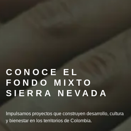
CONOCE EL
FONDO MIXTO
SIERRA NEVADA
Impulsamos proyectos que construyen desarrollo, cultura
y bienestar en los territorios de Colombia.