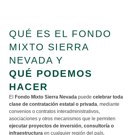
QUÉ ES EL FONDO
MIXTO SIERRA
NEVADA Y
QUÉ PODEMOS
HACER
El
Fondo Mixto Sierra Nevada
puede
celebrar toda
clase de contratación estatal o privada
, mediante
convenios o contratos interadministrativos,
asociaciones y otros mecanismos que le permiten
ejecutar proyectos de inversión, consultoría o
infraestructura
en cualquier región del país.