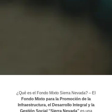
¿Qué es el Fondo Mixto Sierra Nevada? – El
Fondo Mixto para la Promoción de la
Infraestructura, el Desarrollo Integral y la
Gestión Social “Sierra Nevada”
es una