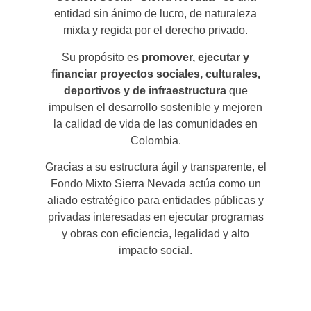
entidad sin ánimo de lucro, de naturaleza
mixta y regida por el derecho privado.
Su propósito es
promover, ejecutar y
financiar proyectos sociales, culturales,
deportivos y de infraestructura
que
impulsen el desarrollo sostenible y mejoren
la calidad de vida de las comunidades en
Colombia.
Gracias a su estructura ágil y transparente, el
Fondo Mixto Sierra Nevada actúa como un
aliado estratégico para entidades públicas y
privadas interesadas en ejecutar programas
y obras con eficiencia, legalidad y alto
impacto social.