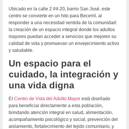
Ubicado en la calle 2 #4-20, barrio San José, este
centro se convierte en un hito para Becerril, al
responder a una necesidad sentida de la comunidad:
la creación de un espacio integral donde los adultos
mayores puedan acceder a servicios que mejoren su
calidad de vida y promuevan un envejecimiento activo
y saludable.
Un espacio para el
cuidado, la integración y
una vida digna
El
Centro de Vida del Adulto Mayor
está diseñado
para beneficiar directamente a esta población,
brindando atención integral en salud, alimentación,
acompañamiento psicológico y social, prevención del
aislamiento, fortalecimiento del tejido comunitario, y