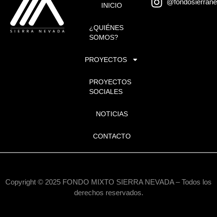
@fondosierran
INICIO
¿QUIÉNES
SOMOS?
PROYECTOS
PROYECTOS
SOCIALES
NOTICIAS
CONTACTO
Copyright © 2025 FONDO MIXTO SIERRA NEVADA – Todos los
derechos reservados.