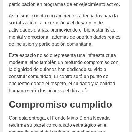
participación en programas de envejecimiento activo.
Asimismo, cuenta con ambientes adecuados para la
socialización, la recreación y el desarrollo de
actividades diarias, promoviendo el bienestar físico,
mental y emocional, además de oportunidades reales
de inclusión y participación comunitaria.
Este espacio no solo representa una infraestructura
moderna, sino también un profundo compromiso con
la dignidad de quienes han dedicado su vida a
construir comunidad. El centro será un punto de
encuentro donde el respeto, el cuidado y la calidad
humana serán los pilares del día a día.
Compromiso cumplido
Con esta entrega, el Fondo Mixto Sierra Nevada
reafirma su papel como aliado estratégico en el