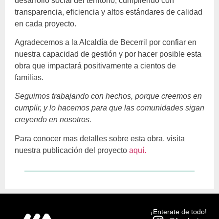
desarrollo social del territorio, cumpliendo con
transparencia, eficiencia y altos estándares de calidad
en cada proyecto.
Agradecemos a la Alcaldía de Becerril por confiar en
nuestra capacidad de gestión y por hacer posible esta
obra que impactará positivamente a cientos de
familias.
Seguimos trabajando con hechos, porque creemos en
cumplir, y lo hacemos para que las comunidades sigan
creyendo en nosotros.
Para conocer mas detalles sobre esta obra, visita
nuestra publicación del proyecto
aquí.
¡Enterate de todo!