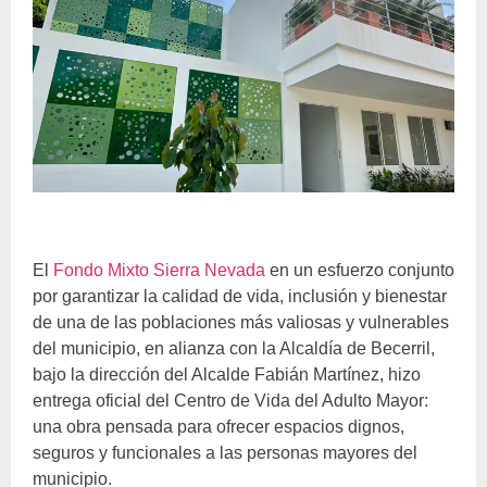
El
Fondo Mixto Sierra Nevada
en un esfuerzo conjunto
por garantizar la calidad de vida, inclusión y bienestar
de una de las poblaciones más valiosas y vulnerables
del municipio,
en alianza con la Alcaldía de Becerril,
bajo la dirección del Alcalde Fabián Martínez, hizo
entrega oficial del Centro de Vida del Adulto Mayor:
una obra pensada para ofrecer espacios dignos,
seguros y funcionales a las personas mayores del
municipio.