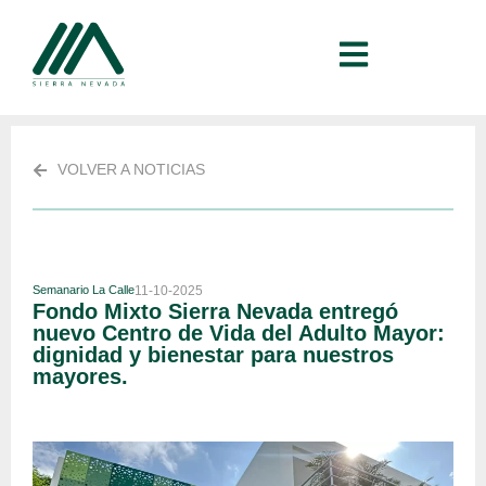
VOLVER A NOTICIAS
Semanario La Calle
11-10-2025
Fondo Mixto Sierra Nevada entregó
nuevo Centro de Vida del Adulto Mayor:
dignidad y bienestar para nuestros
mayores.