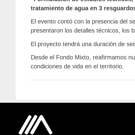
tratamiento de agua en 3 resguardo
El evento contó con la presencia del se
presentaron los detalles técnicos, los
El proyecto tendrá una duración de sei
Desde el Fondo Mixto, reafirmamos nue
condiciones de vida en el territorio.