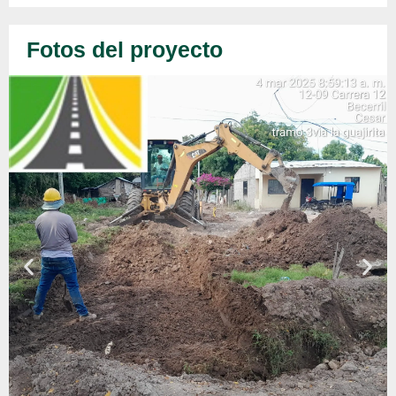
Fotos del proyecto