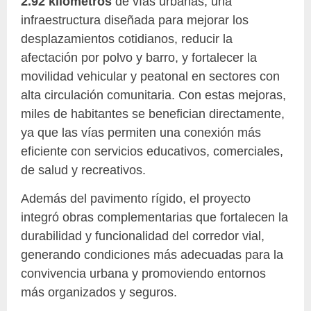
2.92 kilómetros
de vías urbanas, una
infraestructura diseñada para mejorar los
desplazamientos cotidianos, reducir la
afectación por polvo y barro, y fortalecer la
movilidad vehicular y peatonal en sectores con
alta circulación comunitaria. Con estas mejoras,
miles de habitantes se benefician directamente,
ya que las vías permiten una conexión más
eficiente con servicios educativos, comerciales,
de salud y recreativos.
Además del pavimento rígido, el proyecto
integró obras complementarias que fortalecen la
durabilidad y funcionalidad del corredor vial,
generando condiciones más adecuadas para la
convivencia urbana y promoviendo entornos
más organizados y seguros.