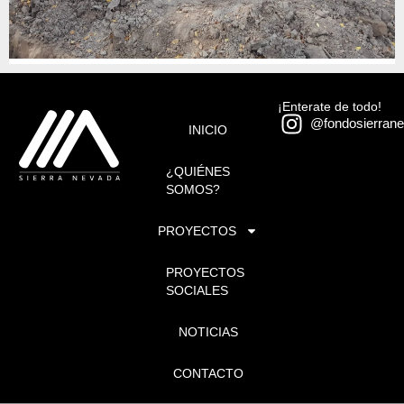
¡Enterate de todo!
@fondosierran
INICIO
¿QUIÉNES
SOMOS?
PROYECTOS
PROYECTOS
SOCIALES
NOTICIAS
CONTACTO