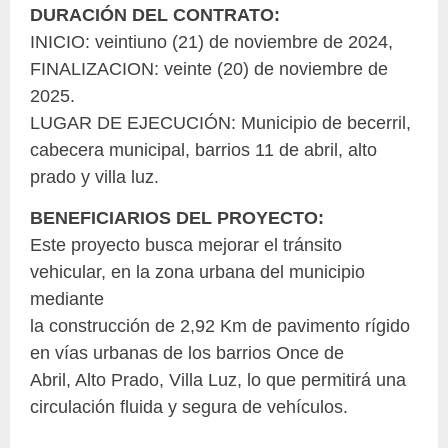
DURACIÓN DEL CONTRATO:
INICIO: veintiuno (21) de noviembre de 2024,
FINALIZACION: veinte (20) de noviembre de
2025.
LUGAR DE EJECUCIÓN: Municipio de becerril,
cabecera municipal, barrios 11 de abril, alto
prado y villa luz.
BENEFICIARIOS DEL PROYECTO:
Este proyecto busca mejorar el tránsito
vehicular, en la zona urbana del municipio
mediante
la construcción de 2,92 Km de pavimento rígido
en vías urbanas de los barrios Once de
Abril, Alto Prado, Villa Luz, lo que permitirá una
circulación fluida y segura de vehículos.