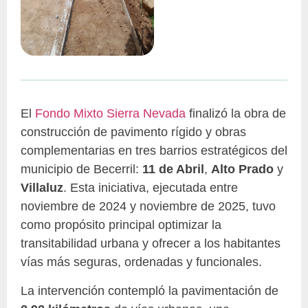
El
Fondo Mixto Sierra Nevada
finalizó la obra de
construcción de pavimento rígido y obras
complementarias en tres barrios estratégicos del
municipio de Becerril:
11 de Abril
,
Alto Prado
y
Villaluz
. Esta iniciativa, ejecutada entre
noviembre de 2024 y noviembre de 2025, tuvo
como propósito principal optimizar la
transitabilidad urbana y ofrecer a los habitantes
vías más seguras, ordenadas y funcionales.
La intervención contempló la pavimentación de