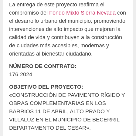
La entrega de este proyecto reafirma el
compromiso del
Fondo Mixto Sierra Nevada
con
el desarrollo urbano del municipio, promoviendo
intervenciones de alto impacto que mejoran la
calidad de vida y contribuyen a la construcción
de ciudades más accesibles, modernas y
orientadas al bienestar ciudadano.
NÚMERO DE CONTRATO:
176-2024
OBJETIVO DEL PROYECTO:
«CONSTRUCCIÓN DE PAVIMENTO RÍGIDO Y
OBRAS COMPLEMENTARIAS EN LOS
BARRIOS 11 DE ABRIL, ALTO PRADO Y
VILLALUZ EN EL MUNICIPIO DE BECERRIL
DEPARTAMENTO DEL CESAR».