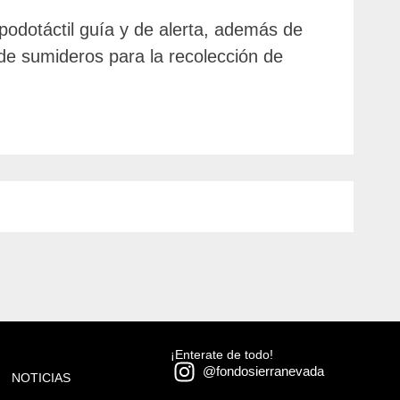
podotáctil guía y de alerta, además de
 de sumideros para la recolección de
¡Enterate de todo!
@fondosierranevada
NOTICIAS