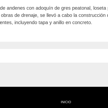
 de andenes con adoquín de gres peatonal, loseta 
obras de drenaje, se llevó a cabo la construcción
tentes, incluyendo tapa y anillo en concreto.
INICIO