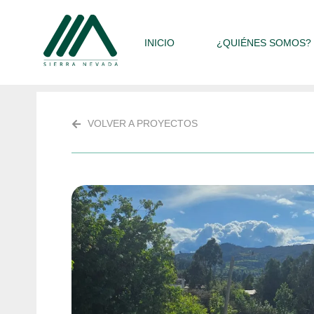
INICIO
¿QUIÉNES SOMOS?
VOLVER A PROYECTOS