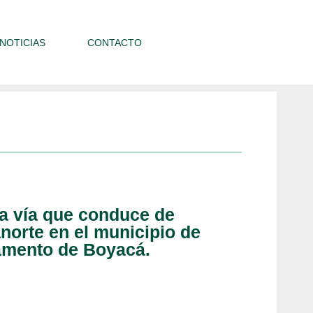
NOTICIAS
CONTACTO
a vía que conduce de
anorte en el municipio de
tamento de Boyacá.