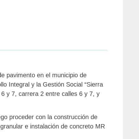
de pavimento en el municipio de
lo Integral y la Gestión Social “Sierra
 y 7, carrera 2 entre calles 6 y 7, y
uego proceder con la construcción de
 granular e instalación de concreto MR