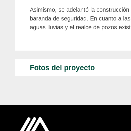
Asimismo, se adelantó la construcción
baranda de seguridad. En cuanto a las 
aguas lluvias y el realce de pozos exis
Fotos del proyecto